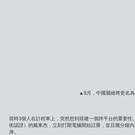
▲8月，中國麗緻將更名
當時3個人在計程車上，突然想到搭建一個跨平台的重要性。
術認證）的戴東杰，立刻打開電腦開始註冊，並且幾分鐘內就
身。