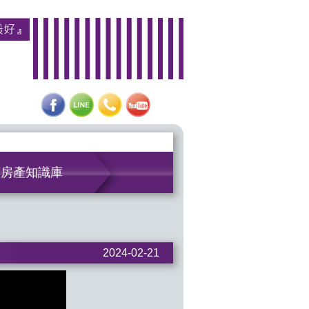
房產知識庫
2024-02-21