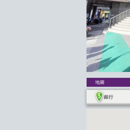
地圖
銀行