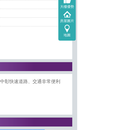
大樓優勢
房屋圖片
地圖
、中彰快速道路、交通非常便利