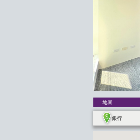
地圖
銀行