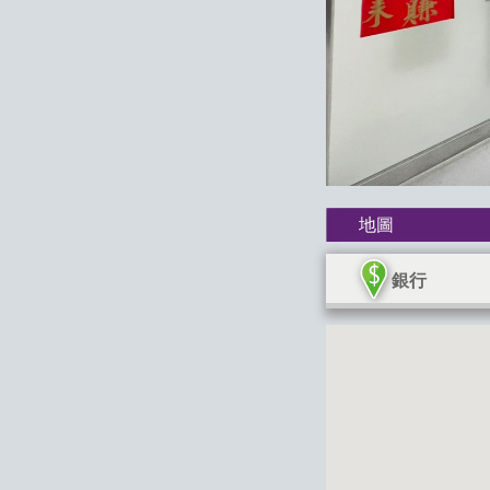
地圖
銀行