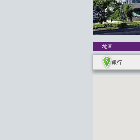
地圖
銀行