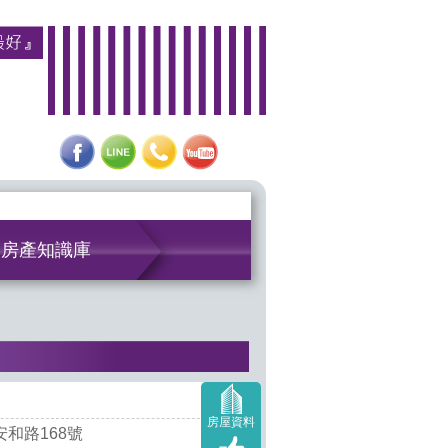
房產知識庫
房屋資料
和路168號