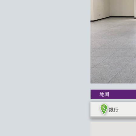
地圖
銀行