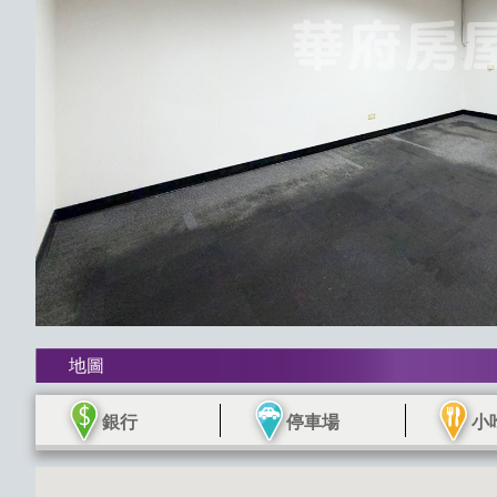
地圖
銀行
停車場
小