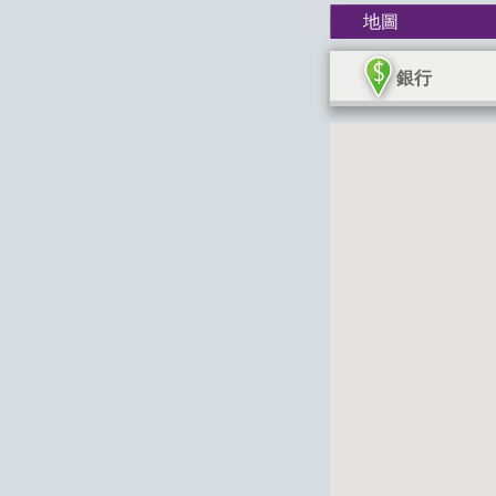
地圖
銀行