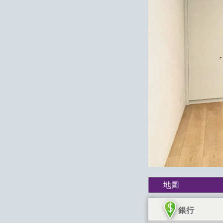
地圖
銀行