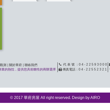
代 表 號
：0 4 - 2 2 5 9 3 0 0 0
觀測
|
關於華府
|
聯絡我們
專業的熱忱，提供您具前瞻性的商辦選擇
傳真電話
：0 4 - 2 2 5 5 2 3 2 1
© 2017 華府房屋 All right reserved. Design by
AIRO