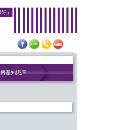
房產知識庫