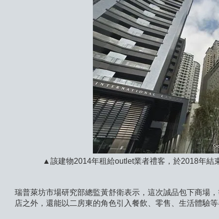
▲該建物2014年租給outlet業者禮客，於2018年
瑞普萊坊市場研究部總監黃舒衛表示，這次誠品包下商場，
店之外，還能以二房東的角色引入餐飲、零售、生活體驗等