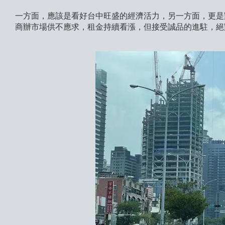
一方面，應該是看好台中旺盛的經濟活力，另一方面，更是
商辦市場供不應求，租金持續看漲，但接受誠品的進駐，絕