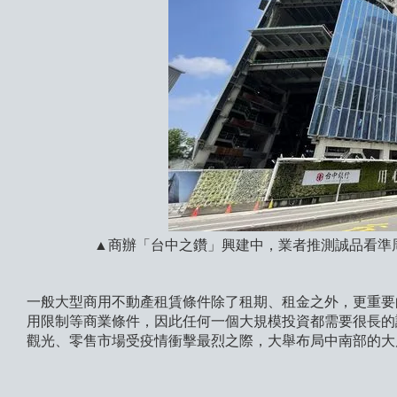
▲商辦「台中之鑽」興建中，業者推測誠品看準
一般大型商用不動產租賃條件除了租期、租金之外，更重要
用限制等商業條件，因此任何一個大規模投資都需要很長的
觀光、零售市場受疫情衝擊最烈之際，大舉布局中南部的大