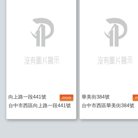
向上路一段441號
華美街384號
台中市西區向上路一段441號
台中市西區華美街384號