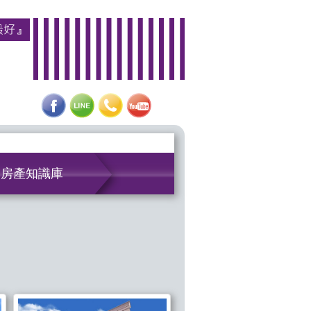
房產知識庫