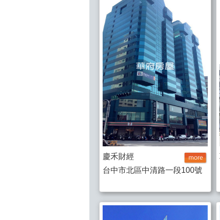
慶禾財經
台中市北區中清路一段100號