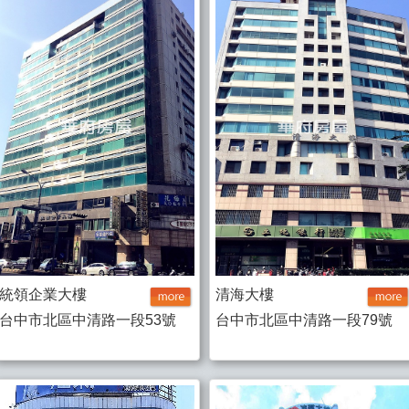
統領企業大樓
清海大樓
台中市北區中清路一段53號
台中市北區中清路一段79號