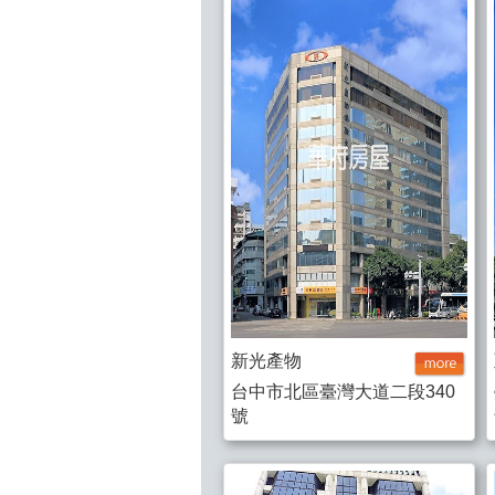
新光產物
台中市北區臺灣大道二段340
號