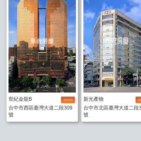
世紀金龍B
新光產物
台中市西區臺灣大道二段309
台中市北區臺灣大道二段3
號
號