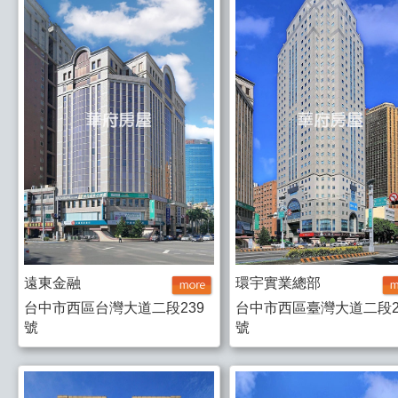
遠東金融
環宇實業總部
台中市西區台灣大道二段239
台中市西區臺灣大道二段2
號
號