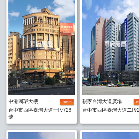
中港圓環大樓
親家台灣大道廣場
台中市西區臺灣大道一段728
台中市西區臺灣大道二段
號